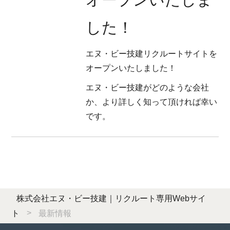
採用情報
した！
エントリー
エヌ・ビー技建リクルートサイトを
オープンいたしました！
エヌ・ビー技建がどのような会社
か、より詳しく知って頂ければ幸い
です。
株式会社エヌ・ビー技建｜リクルート専用Webサイ
>
ト
最新情報