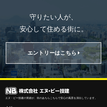
守りたい人が、
安心して住める街に。
エントリーはこちら
エヌ・ビー技建の実績が、街のあちらこちらで安心の風景を演出しています。