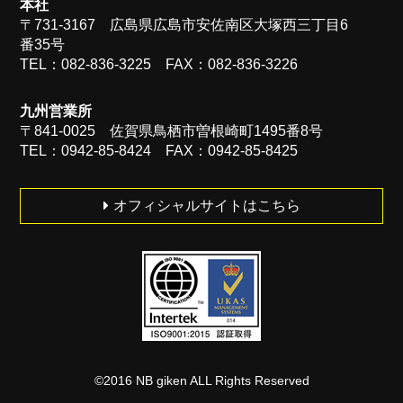
本社
〒731-3167 広島県広島市安佐南区大塚西三丁目6
番35号
TEL：082-836-3225 FAX：082-836-3226
九州営業所
〒841-0025 佐賀県鳥栖市曽根崎町1495番8号
TEL：0942-85-8424 FAX：0942-85-8425
オフィシャルサイトはこちら
©2016 NB giken ALL Rights Reserved